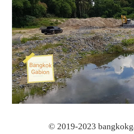
© 2019-2023 bangkokga