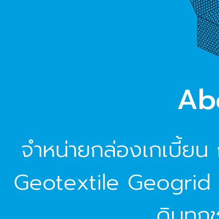
Ab
จำหน่ายกล่องเกเบี้ย
Geotextile Geogrid
ดินทุกช